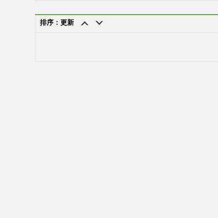
排序：更新