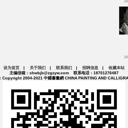
20
20
设为首页
|
关于我们
|
联系我们
|
招聘信息
|
收藏本站
主编信箱：shwbjb@zgzyw.com 联系电话：18701276487
pyright 2004-2021 中國書畫網 CHINA PAINTING AND CALLIGR