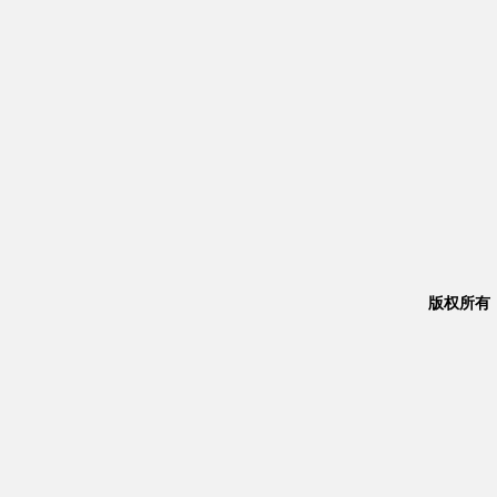
版权所有：Co