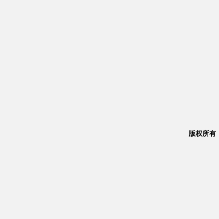
版权所有：Co