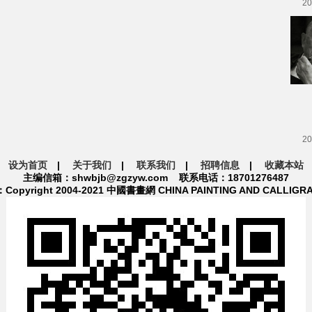
20
20
设为首页
|
关于我们
|
联系我们
|
招聘信息
|
收藏本站
主编信箱：shwbjb@zgzyw.com 联系电话：18701276487
pyright 2004-2021 中國書畫網 CHINA PAINTING AND CALLIGR