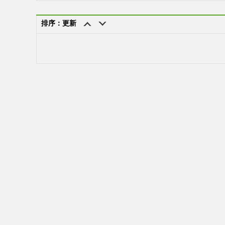
排序：更新