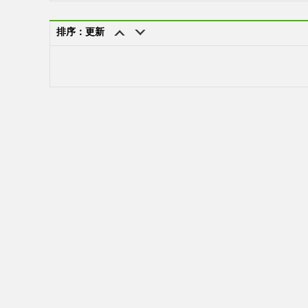
排序：更新