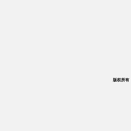
版权所有：Co