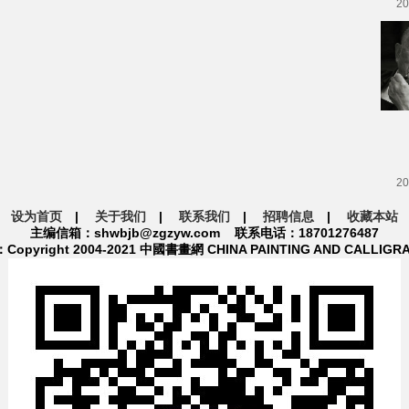
20
20
设为首页
|
关于我们
|
联系我们
|
招聘信息
|
收藏本站
主编信箱：shwbjb@zgzyw.com 联系电话：18701276487
pyright 2004-2021 中國書畫網 CHINA PAINTING AND CALLIGR