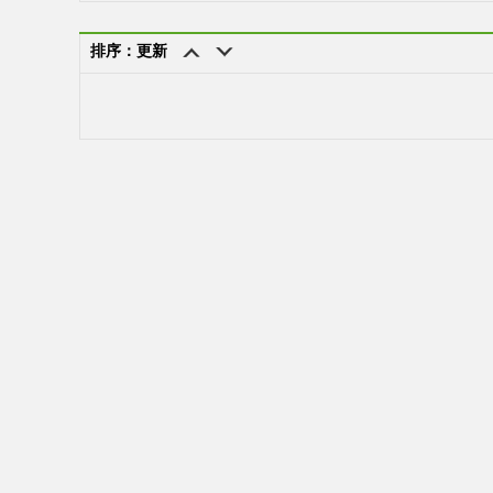
排序：更新