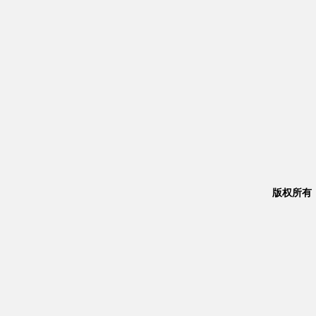
版权所有：Co