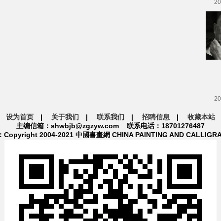
20
20
设为首页
|
关于我们
|
联系我们
|
招聘信息
|
收藏本站
主编信箱：shwbjb@zgzyw.com 联系电话：18701276487
pyright 2004-2021 中國書畫網 CHINA PAINTING AND CALLIGR