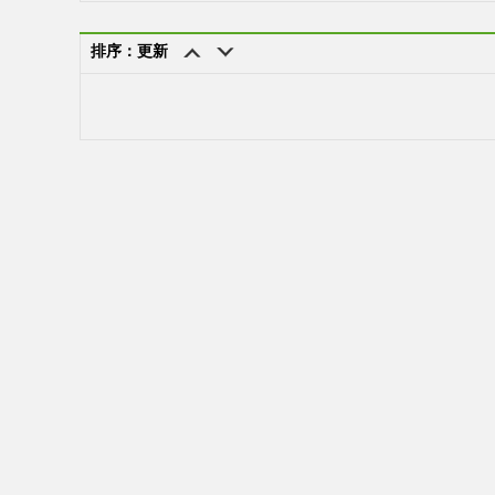
排序：更新