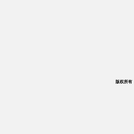
版权所有：Co