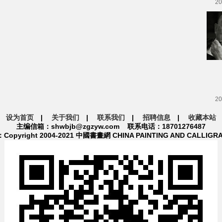
20
20
设为首页
|
关于我们
|
联系我们
|
招聘信息
|
收藏本站
主编信箱：shwbjb@zgzyw.com 联系电话：18701276487
pyright 2004-2021 中國書畫網 CHINA PAINTING AND CALLIGR