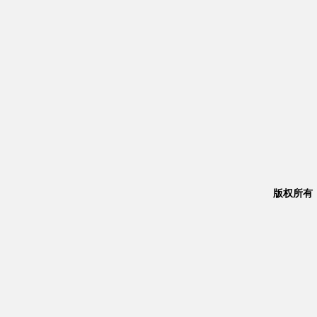
版权所有：Co