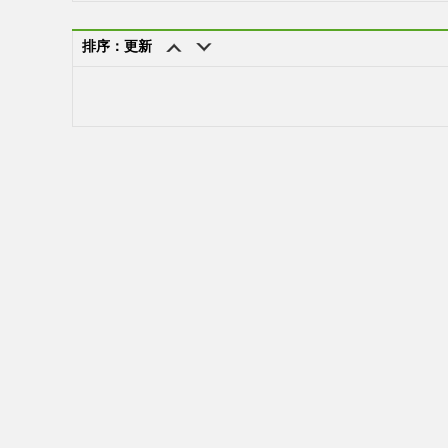
排序：更新