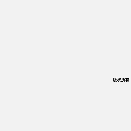
版权所有：Co