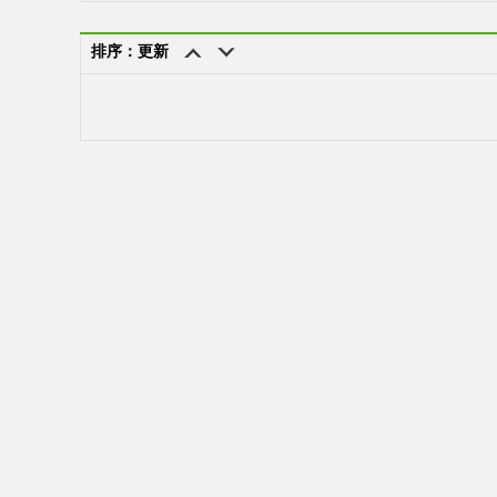
排序：更新