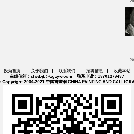
20
20
设为首页
|
关于我们
|
联系我们
|
招聘信息
|
收藏本站
主编信箱：shwbjb@zgzyw.com 联系电话：18701276487
pyright 2004-2021 中國書畫網 CHINA PAINTING AND CALLIGR