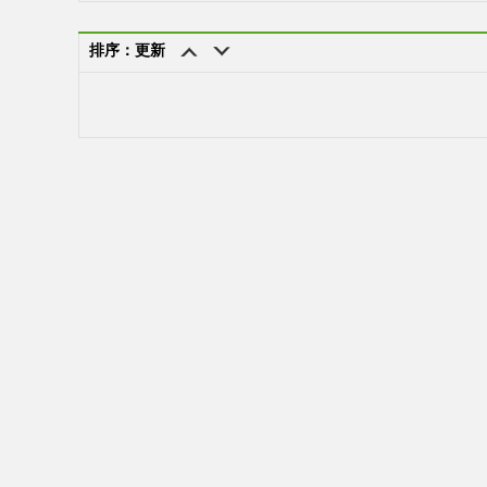
排序：更新