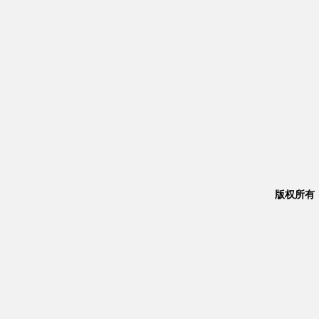
版权所有：Co