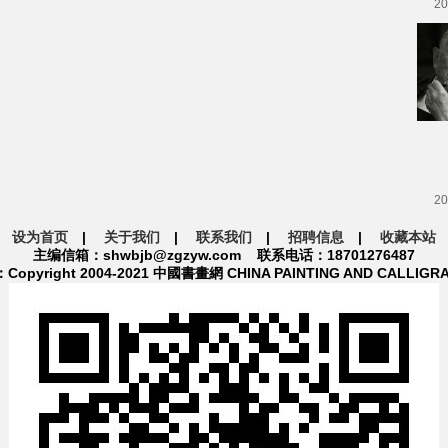
20
20
设为首页
|
关于我们
|
联系我们
|
招聘信息
|
收藏本站
主编信箱：shwbjb@zgzyw.com 联系电话：18701276487
pyright 2004-2021 中國書畫網 CHINA PAINTING AND CALLIGR