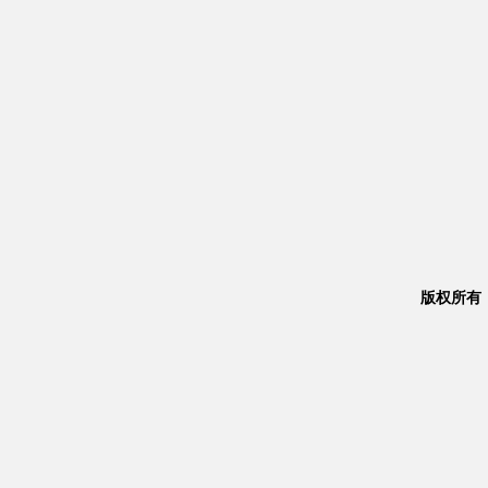
版权所有：Co