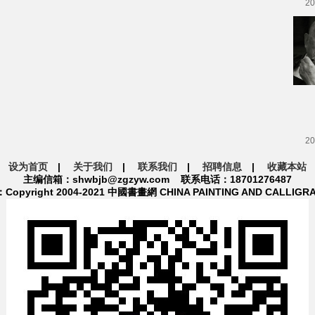
20
20
设为首页
|
关于我们
|
联系我们
|
招聘信息
|
收藏本站
主编信箱：shwbjb@zgzyw.com 联系电话：18701276487
pyright 2004-2021 中國書畫網 CHINA PAINTING AND CALLIGR