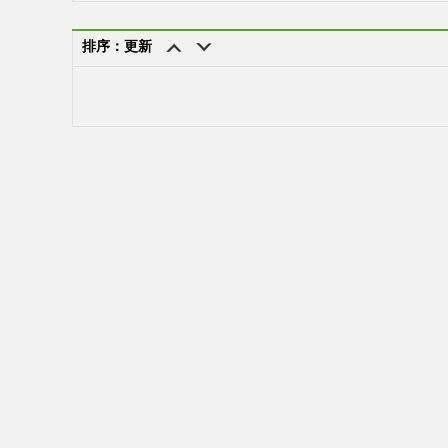
排序：更新