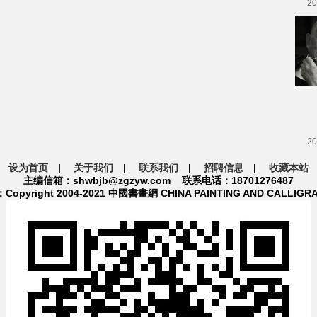
20
20
设为首页
|
关于我们
|
联系我们
|
招聘信息
|
收藏本站
主编信箱：shwbjb@zgzyw.com 联系电话：18701276487
pyright 2004-2021 中國書畫網 CHINA PAINTING AND CALLIGR