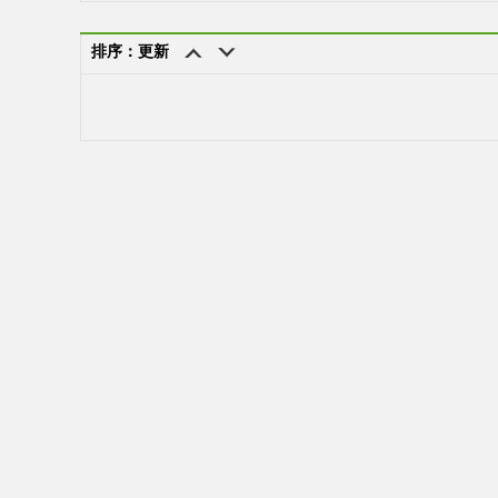
排序：更新