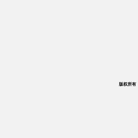
版权所有：Co