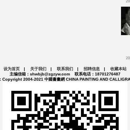
20
20
设为首页
|
关于我们
|
联系我们
|
招聘信息
|
收藏本站
主编信箱：shwbjb@zgzyw.com 联系电话：18701276487
pyright 2004-2021 中國書畫網 CHINA PAINTING AND CALLIGR