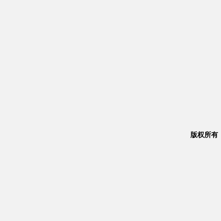
版权所有：Co