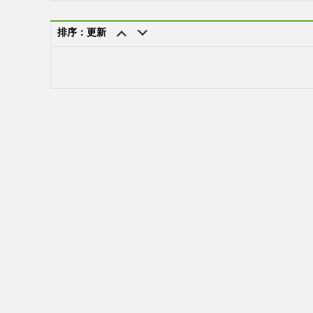
排序：更新