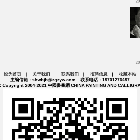
20
20
设为首页
|
关于我们
|
联系我们
|
招聘信息
|
收藏本站
主编信箱：shwbjb@zgzyw.com 联系电话：18701276487
pyright 2004-2021 中國書畫網 CHINA PAINTING AND CALLIGR