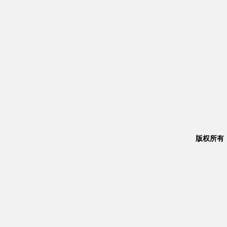
版权所有：Co