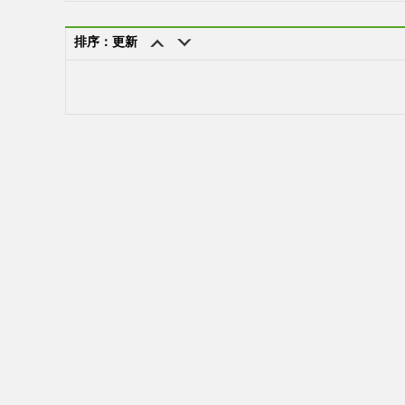
排序：更新