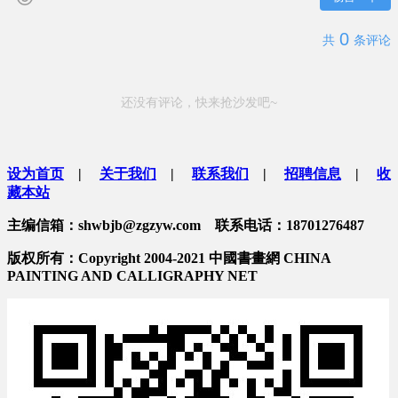
0
共
条评论
还没有评论，快来抢沙发吧~
设为首页
|
关于我们
|
联系我们
|
招聘信息
|
收
藏本站
主编信箱：shwbjb@zgzyw.com 联系电话：18701276487
版权所有：Copyright 2004-2021 中國書畫網 CHINA
PAINTING AND CALLIGRAPHY NET