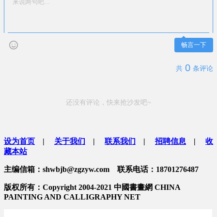
畅言一下
0
共
条评论
还没有评论，快来抢沙发吧~
设为首页
|
关于我们
|
联系我们
|
招聘信息
|
收
藏本站
主编信箱：shwbjb@zgzyw.com 联系电话：18701276487
版权所有：Copyright 2004-2021 中國書畫網 CHINA
PAINTING AND CALLIGRAPHY NET