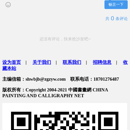
畅言一下
0
共
条评论
还没有评论，快来抢沙发吧~
设为首页
|
关于我们
|
联系我们
|
招聘信息
|
收
藏本站
主编信箱：shwbjb@zgzyw.com 联系电话：18701276487
版权所有：Copyright 2004-2021 中國書畫網 CHINA
PAINTING AND CALLIGRAPHY NET