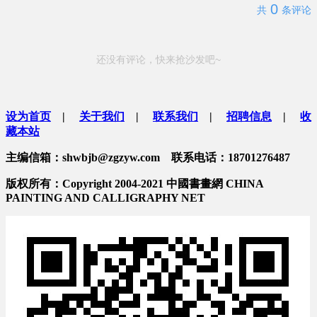
0
共
条评论
还没有评论，快来抢沙发吧~
设为首页
|
关于我们
|
联系我们
|
招聘信息
|
收
藏本站
主编信箱：shwbjb@zgzyw.com 联系电话：18701276487
版权所有：Copyright 2004-2021 中國書畫網 CHINA
PAINTING AND CALLIGRAPHY NET