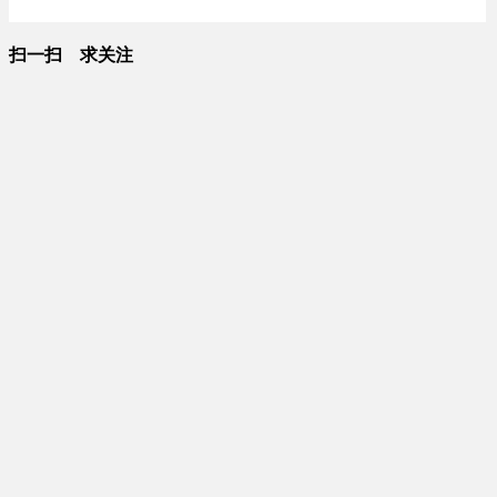
扫一扫 求关注