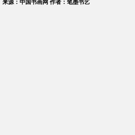
来源：中国书画网 作者：笔墨书艺