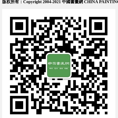
版权所有：Copyright 2004-2021 中國書畫網 CHINA PAINTIN