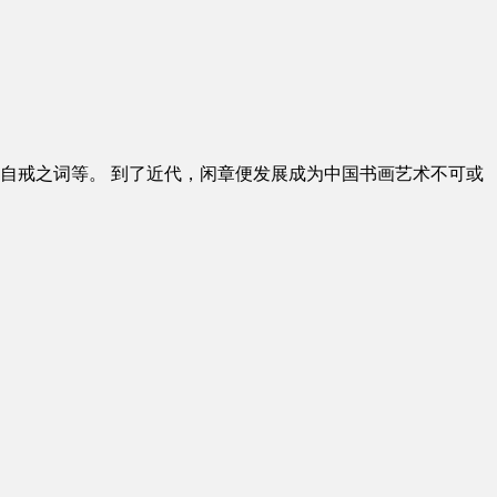
自戒之词等。 到了近代，闲章便发展成为中国书画艺术不可或