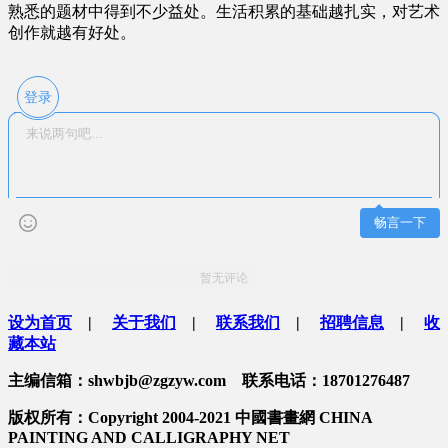
熟悉的题材中得到不少益处。生活积累的基础越扎实，对艺术
创作就越有好处。
登录
畅言一下
暂无评论
设为首页
|
关于我们
|
联系我们
|
招聘信息
|
收
藏本站
主编信箱：shwbjb@zgzyw.com 联系电话：18701276487
版权所有：Copyright 2004-2021 中國書畫網 CHINA
PAINTING AND CALLIGRAPHY NET