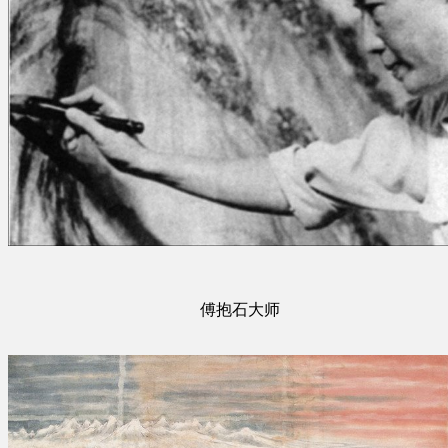
傅抱石大师