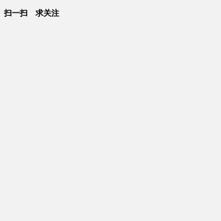
扫一扫 求关注