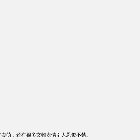
”卖萌，还有很多文物表情引人忍俊不禁。