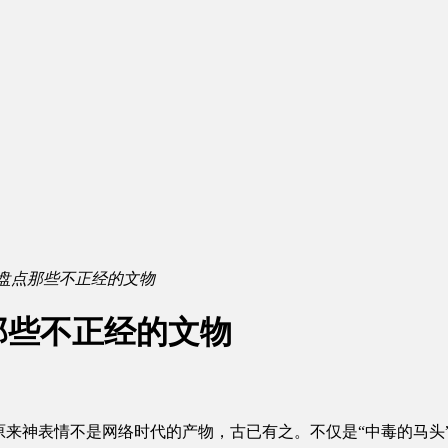
盘点那些不正经的文物
那些不正经的文物
来神表情不是网络时代的产物，古已有之。不仅是“中毒的马头