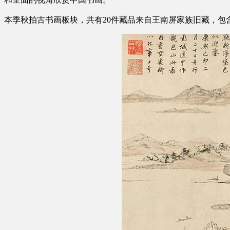
本季秋拍古书画板块，共有20件藏品来自王南屏家族旧藏，