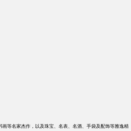
、中国书画等名家杰作，以及珠宝、名表、名酒、手袋及配饰等雅逸精