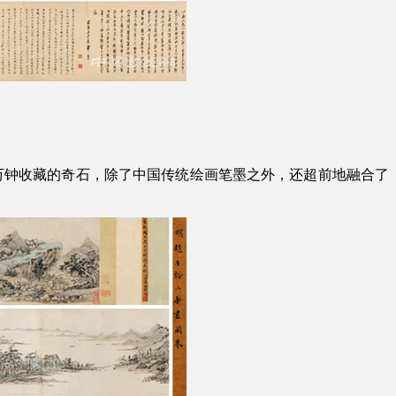
万钟收藏的奇石，除了中国传统绘画笔墨之外，还超前地融合了