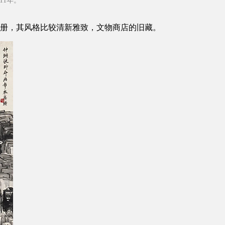
11年。
册，其风格比较清新雅致，文物商店的旧藏。