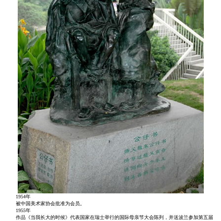
1954年
被中国美术家协会批准为会员。
1955年
作品《当我长大的时候》代表国家在瑞士举行的国际母亲节大会陈列，并送波兰参加第五届