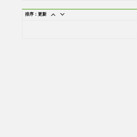
排序：更新