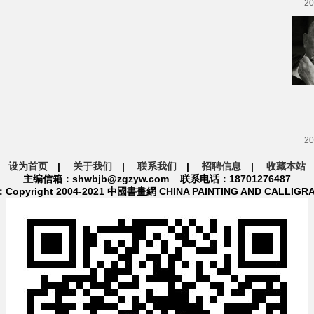
20
20
设为首页
|
关于我们
|
联系我们
|
招聘信息
|
收藏本站
主编信箱：shwbjb@zgzyw.com 联系电话：18701276487
pyright 2004-2021 中國書畫網 CHINA PAINTING AND CALLIGR