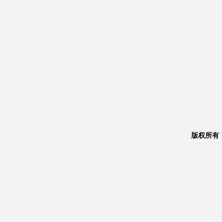
版权所有：Co