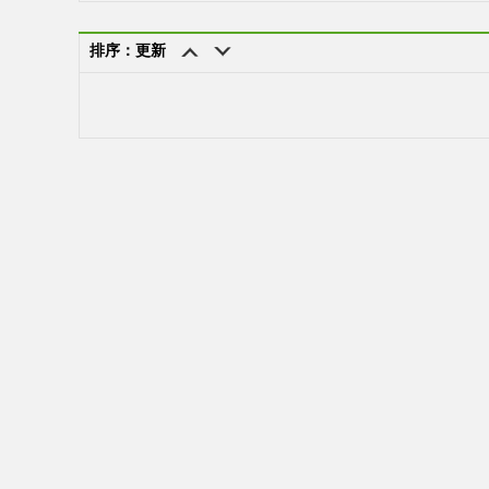
排序：更新