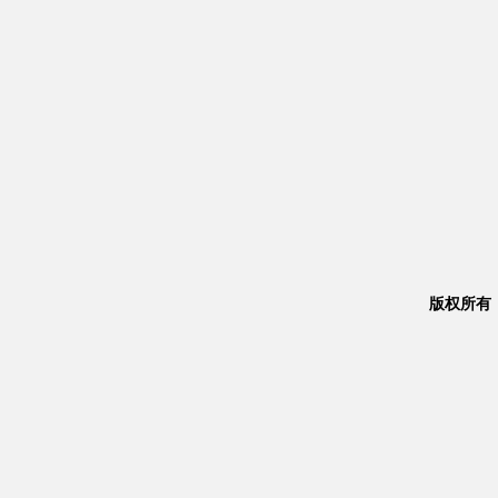
版权所有：Co