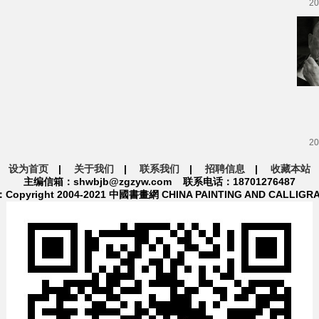
20
20
设为首页
|
关于我们
|
联系我们
|
招聘信息
|
收藏本站
主编信箱：shwbjb@zgzyw.com 联系电话：18701276487
pyright 2004-2021 中國書畫網 CHINA PAINTING AND CALLIGR