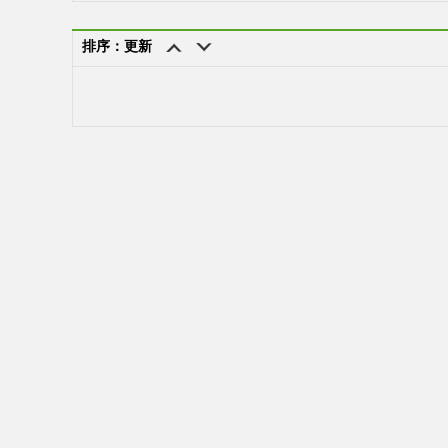
排序：更新