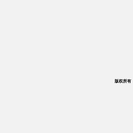
版权所有：Co