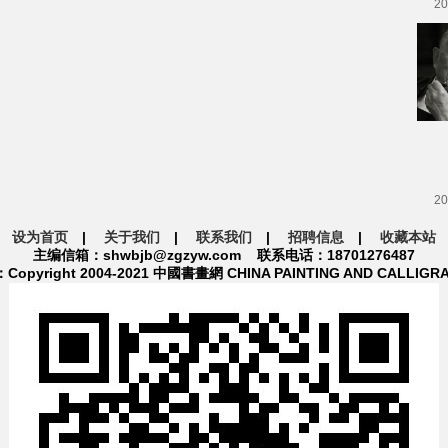
20
20
设为首页
|
关于我们
|
联系我们
|
招聘信息
|
收藏本站
主编信箱：shwbjb@zgzyw.com 联系电话：18701276487
pyright 2004-2021 中國書畫網 CHINA PAINTING AND CALLIGR