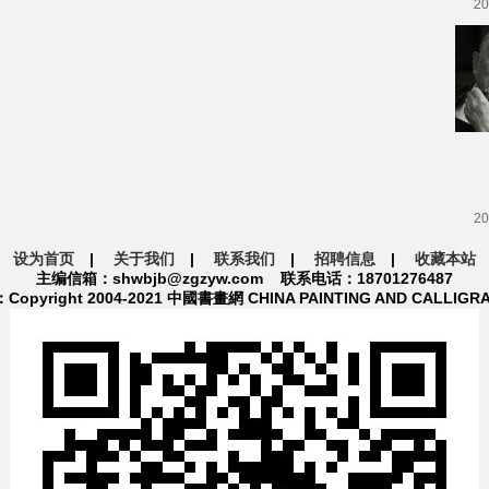
20
20
设为首页
|
关于我们
|
联系我们
|
招聘信息
|
收藏本站
主编信箱：shwbjb@zgzyw.com 联系电话：18701276487
pyright 2004-2021 中國書畫網 CHINA PAINTING AND CALLIGR