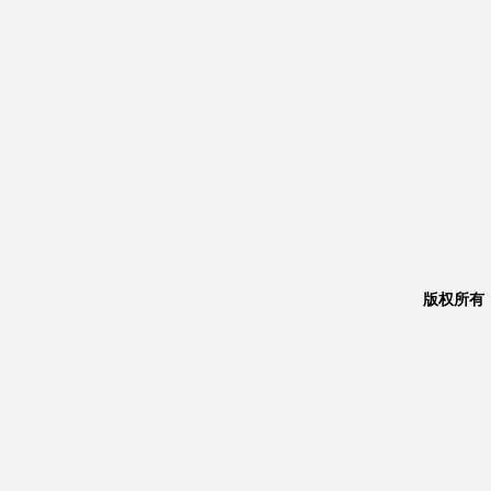
版权所有：Co