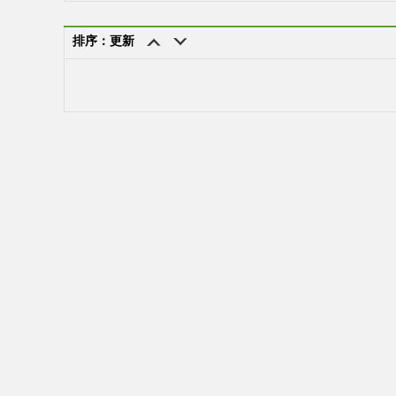
排序：更新