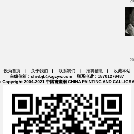
20
20
设为首页
|
关于我们
|
联系我们
|
招聘信息
|
收藏本站
主编信箱：shwbjb@zgzyw.com 联系电话：18701276487
pyright 2004-2021 中國書畫網 CHINA PAINTING AND CALLIGR