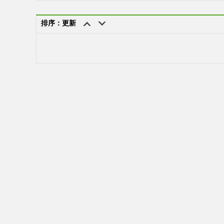
排序：更新