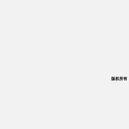
版权所有：Co