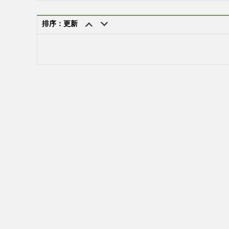
排序：更新