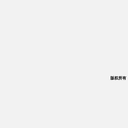
版权所有：Co