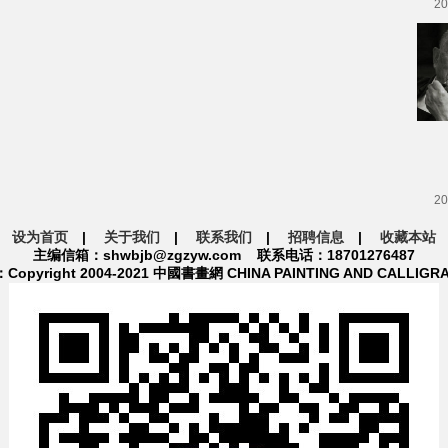
20
20
设为首页
|
关于我们
|
联系我们
|
招聘信息
|
收藏本站
主编信箱：shwbjb@zgzyw.com 联系电话：18701276487
pyright 2004-2021 中國書畫網 CHINA PAINTING AND CALLIGR