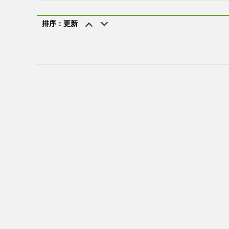
排序：更新