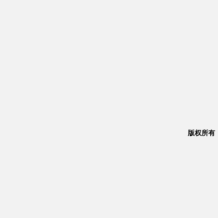
版权所有：Co