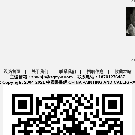
20
20
设为首页
|
关于我们
|
联系我们
|
招聘信息
|
收藏本站
主编信箱：shwbjb@zgzyw.com 联系电话：18701276487
pyright 2004-2021 中國書畫網 CHINA PAINTING AND CALLIGR