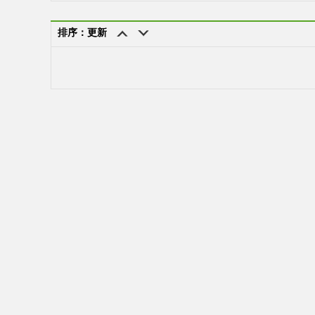
排序：更新