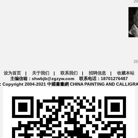
20
20
设为首页
|
关于我们
|
联系我们
|
招聘信息
|
收藏本站
主编信箱：shwbjb@zgzyw.com 联系电话：18701276487
pyright 2004-2021 中國書畫網 CHINA PAINTING AND CALLIGR