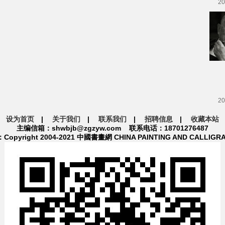
20
20
设为首页
|
关于我们
|
联系我们
|
招聘信息
|
收藏本站
主编信箱：shwbjb@zgzyw.com 联系电话：18701276487
pyright 2004-2021 中國書畫網 CHINA PAINTING AND CALLIGR