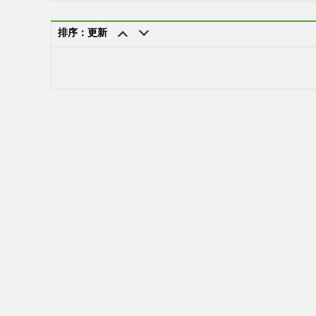
排序：更新