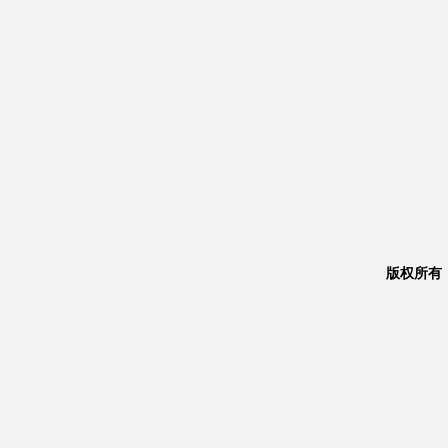
版权所有：Co