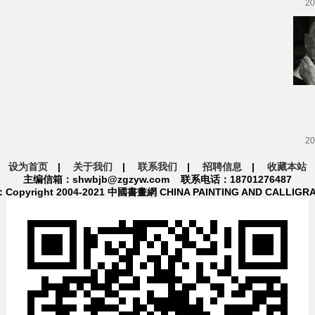
20
20
设为首页
|
关于我们
|
联系我们
|
招聘信息
|
收藏本站
主编信箱：shwbjb@zgzyw.com 联系电话：18701276487
pyright 2004-2021 中國書畫網 CHINA PAINTING AND CALLIGR