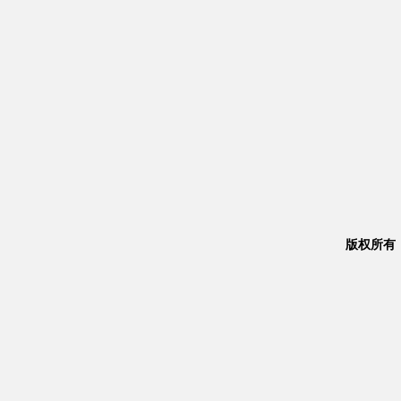
版权所有：Co