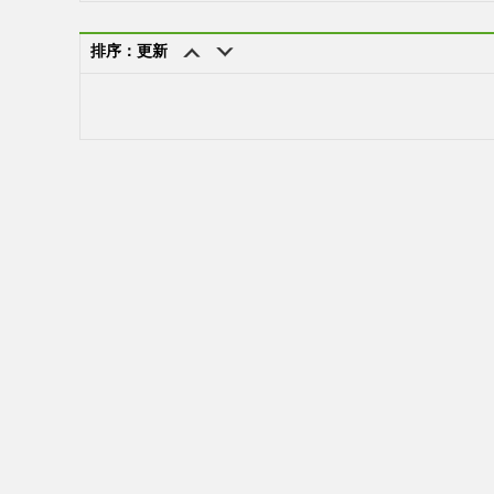
排序：更新