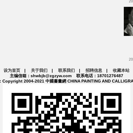
20
20
设为首页
|
关于我们
|
联系我们
|
招聘信息
|
收藏本站
主编信箱：shwbjb@zgzyw.com 联系电话：18701276487
pyright 2004-2021 中國書畫網 CHINA PAINTING AND CALLIGR