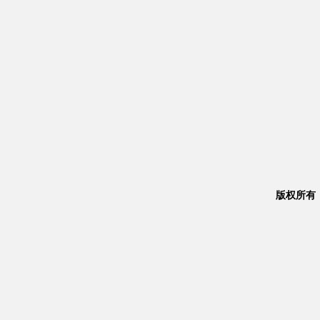
版权所有：Co