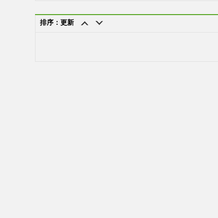
排序：更新