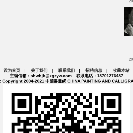
20
20
设为首页
|
关于我们
|
联系我们
|
招聘信息
|
收藏本站
主编信箱：shwbjb@zgzyw.com 联系电话：18701276487
pyright 2004-2021 中國書畫網 CHINA PAINTING AND CALLIGR