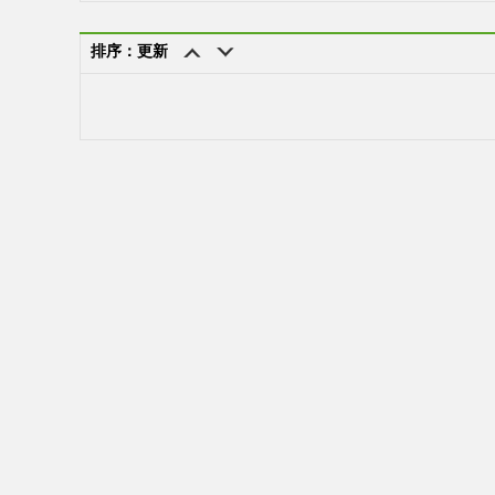
排序：更新