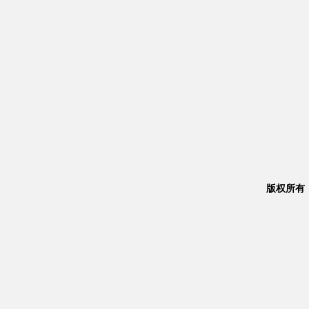
版权所有：Co