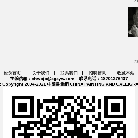
20
20
设为首页
|
关于我们
|
联系我们
|
招聘信息
|
收藏本站
主编信箱：shwbjb@zgzyw.com 联系电话：18701276487
pyright 2004-2021 中國書畫網 CHINA PAINTING AND CALLIGR