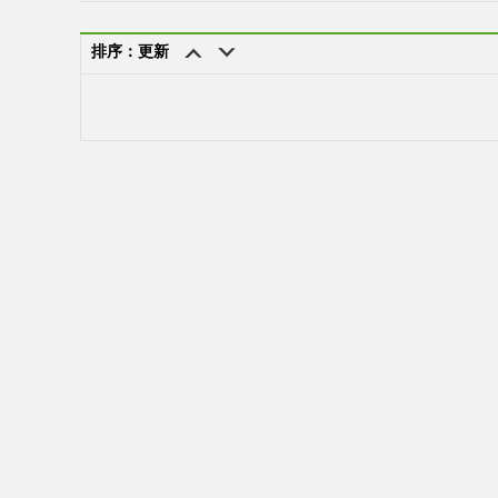
排序：更新