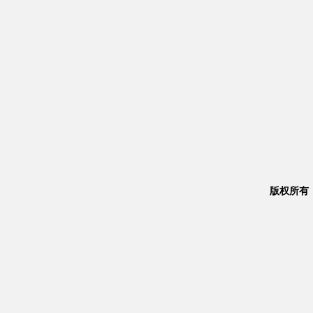
版权所有：Co