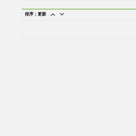
排序：更新