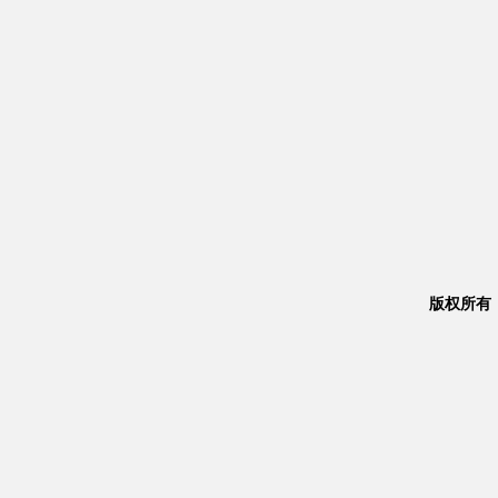
版权所有：Co