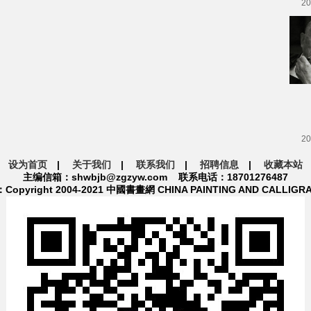
20
20
设为首页
|
关于我们
|
联系我们
|
招聘信息
|
收藏本站
主编信箱：shwbjb@zgzyw.com 联系电话：18701276487
pyright 2004-2021 中國書畫網 CHINA PAINTING AND CALLIGR