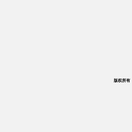
版权所有：Co