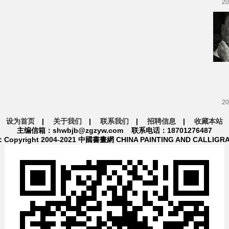
20
20
设为首页
|
关于我们
|
联系我们
|
招聘信息
|
收藏本站
主编信箱：shwbjb@zgzyw.com 联系电话：18701276487
pyright 2004-2021 中國書畫網 CHINA PAINTING AND CALLIGR