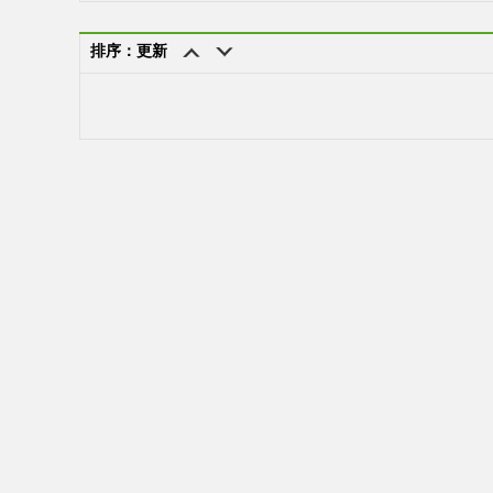
排序：更新