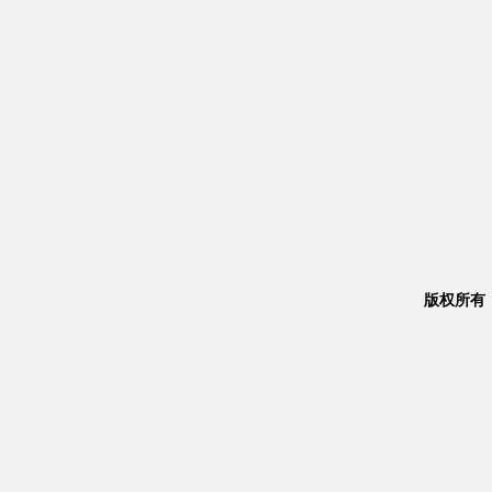
版权所有：Co