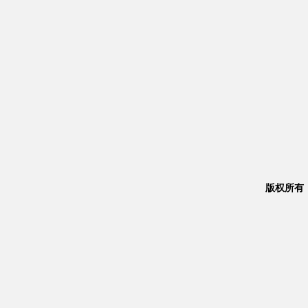
版权所有：Co