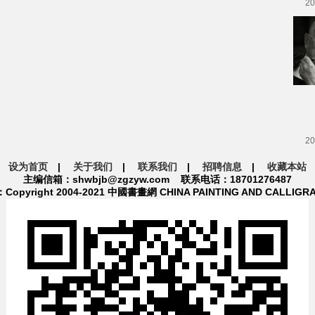
20
20
设为首页
|
关于我们
|
联系我们
|
招聘信息
|
收藏本站
主编信箱：shwbjb@zgzyw.com 联系电话：18701276487
pyright 2004-2021 中國書畫網 CHINA PAINTING AND CALLIGR