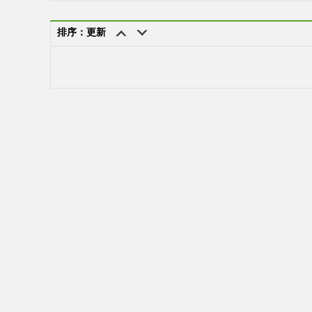
排序：更新