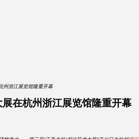
杭州浙江展览馆隆重开幕
大展在杭州浙江展览馆隆重开幕