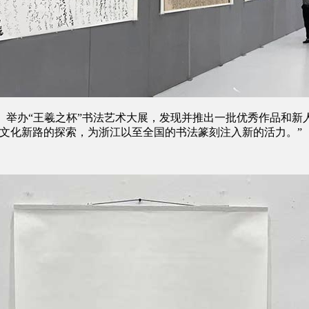
、举办“王羲之杯”书法艺术大展，发现并推出一批优秀作品和新
文化新路的探索，为浙江以至全国的书法篆刻注入新的活力。”