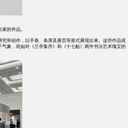
法名家的作品。
研究和创作，以手卷、条屏及册页等形式展现出来。这些作品或
千气象，宛如对《兰亭集序》和《十七帖》两件书法艺术瑰宝的