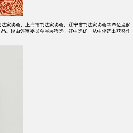
省书法家协会、上海市书法家协会、辽宁省书法家协会等单位发起
刻作品。经由评审委员会层层筛选，好中选优，从中评选出获奖作