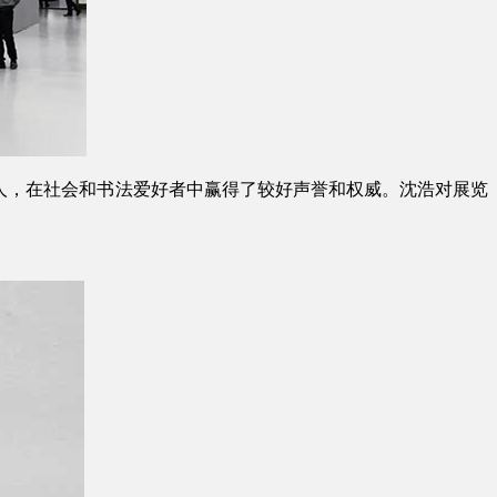
人，在社会和书法爱好者中赢得了较好声誉和权威。沈浩对展览