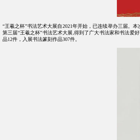
“王羲之杯”书法艺术大展自2021年开始，已连续举办三届
第三届“王羲之杯”书法艺术大展,得到了广大书法家和书法爱
品12件，入展书法篆刻作品307件。