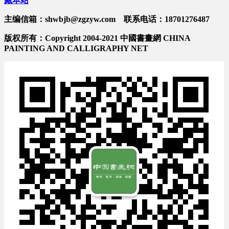
藏本站
主编信箱：shwbjb@zgzyw.com 联系电话：18701276487
版权所有：Copyright 2004-2021 中國書畫網 CHINA
PAINTING AND CALLIGRAPHY NET