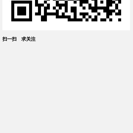
扫一扫 求关注