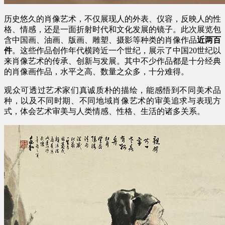
历史悠久的肖像艺术，不仅展现人的外表、仪容，反映人的性
格、情感，还是一面折射时代和文化发展的镜子。此次展览包
含中国画、油画、版画、雕塑、摄影等种类的肖像作品
近两百
件
。这些作品创作年代横跨近一个世纪，展示了中国20世纪以
来肖像艺术的传承、创新与发展。其中不少作品都是十分经典
的肖像画作品，水平之高、数量之众多，十分难得。
观众可透过艺术家们真诚质朴的描绘，能感悟到不同美术品
种，以及不同时期、不同地域肖像艺术的审美追求与表现方
式，体会艺术审美与人类情感、性格、生活的诸多关系。