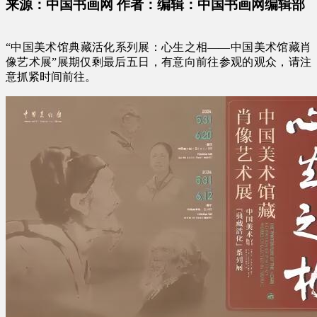
来源：中国书画网 作者：编辑：中国书画网编辑部
“中国美术馆典藏活化系列展：心生之相——中国美术馆藏肖
像艺术展”展期仅剩最后五日，有意向前往参观的观众，请注
意抓紧时间前往。