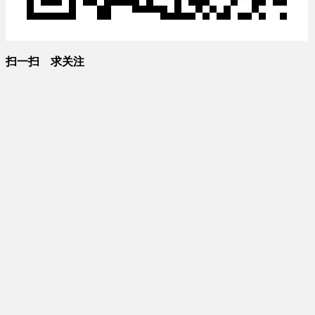
扫一扫 求关注