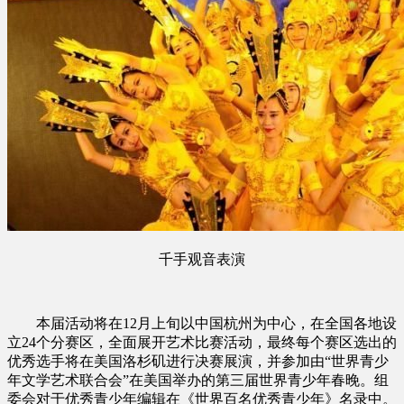
千手观音表演
本届活动将在12月上旬以中国杭州为中心，在全国各地设
立24个分赛区，全面展开艺术比赛活动，最终每个赛区选出的
优秀选手将在美国洛杉矶进行决赛展演，并参加由“世界青少
年文学艺术联合会”在美国举办的第三届世界青少年春晚。组
委会对于优秀青少年编辑在《世界百名优秀青少年》名录中。