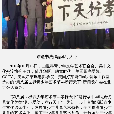
赠送书法作品孝行天下
2016年10月15日，由世界青少年文学艺术联合会、美中文
化交流协会主办，俏月华丽、萌童时代、美国阳光学院、
CCTV、美国好莱坞电影学院、美国好莱坞Cindy 音乐工作室
承办的"第八届世界青少年艺术节---孝行天下”新闻发布会在北
京饭店举办。
“第八届世界青少年艺术节---孝行天下”是传承中华民族优
秀文化美德“尊老爱幼，孝行天下”。为进一步丰富和活跃青少
年文化课余生活，发展青少年儿童艺术特长，全面提高青少年
儿童的艺术素质，繁荣青少年儿童艺术创作，开展国际青少年