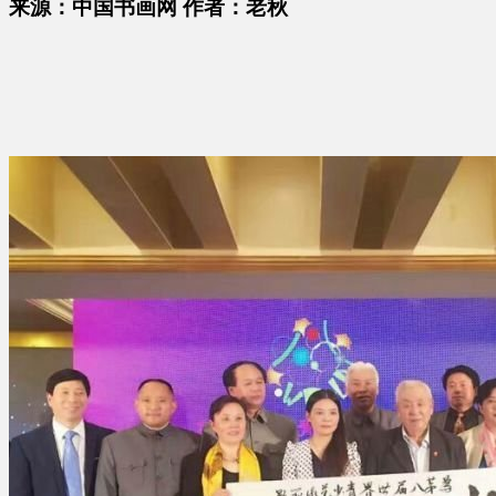
来源：中国书画网 作者：老秋